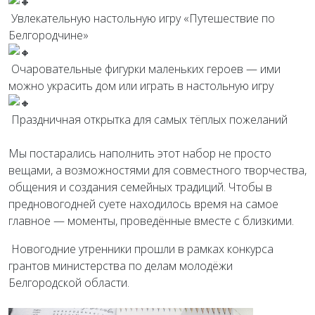
️ Увлекательную настольную игру «Путешествие по
Белгородчине»
️ Очаровательные фигурки маленьких героев — ими
можно украсить дом или играть в настольную игру
️ Праздничная открытка для самых тёплых пожеланий
Мы постарались наполнить этот набор не просто
вещами, а возможностями для совместного творчества,
общения и создания семейных традиций. Чтобы в
предновогодней суете находилось время на самое
главное — моменты, проведённые вместе с близкими.
Новогодние утренники прошли в рамках конкурса
грантов министерства по делам молодёжи
Белгородской области.