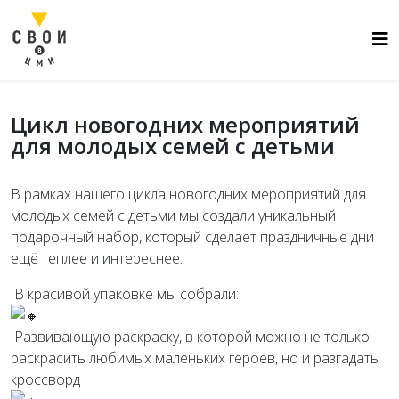
Цикл новогодних мероприятий
для молодых семей с детьми
В рамках нашего цикла новогодних мероприятий для
молодых семей с детьми мы создали уникальный
подарочный набор, который сделает праздничные дни
ещё теплее и интереснее.
В красивой упаковке мы собрали:
️ Развивающую раскраску, в которой можно не только
раскрасить любимых маленьких героев, но и разгадать
кроссворд