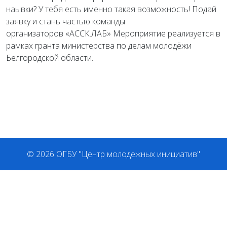
наывки? У тебя есть именно такая возможность! Подай
заявку и стань частью команды
организаторов «АССК.ЛАБ» Мероприятие реализуется в
рамках гранта министерства по делам молодёжи
Белгородской области.
© 2026 ОГБУ "Центр молодежных инициатив"