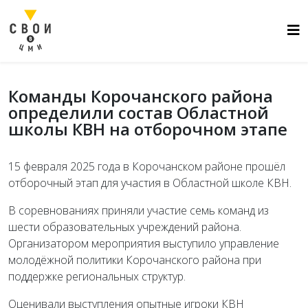
Команды Корочанского района
определили состав Областной
школы КВН на отборочном этапе
15 февраля 2025 года в Корочанском районе прошёл
отборочный этап для участия в Областной школе КВН.
В соревнованиях приняли участие семь команд из
шести образовательных учреждений района.
Организатором мероприятия выступило управление
молодёжной политики Корочанского района при
поддержке региональных структур.
Оценивали выступления опытные игроки КВН