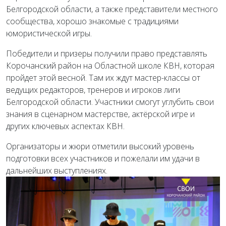
Белгородской области, а также представители местного
сообщества, хорошо знакомые с традициями
юмористической игры.
Победители и призеры получили право представлять
Корочанский район на Областной школе КВН, которая
пройдет этой весной. Там их ждут мастер-классы от
ведущих редакторов, тренеров и игроков лиги
Белгородской области. Участники смогут углубить свои
знания в сценарном мастерстве, актёрской игре и
других ключевых аспектах КВН.
Организаторы и жюри отметили высокий уровень
подготовки всех участников и пожелали им удачи в
дальнейших выступлениях.