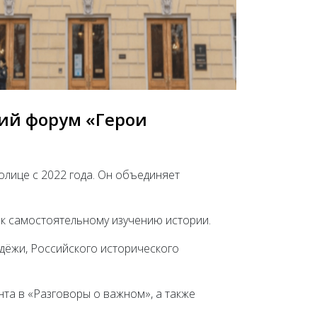
кий форум «Герои
лице с 2022 года. Он объединяет
 к самостоятельному изучению истории.
ёжи, Российского исторического
та в «Разговоры о важном», а также