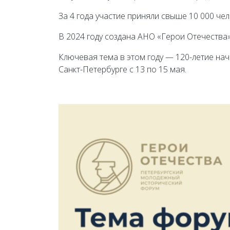
За 4 года участие приняли свыше 10 000 чел
В 2024 году создана АНО «Герои Отечества»
Ключевая тема в этом году — 120-летие на
Санкт-Петербурге с 13 по 15 мая.