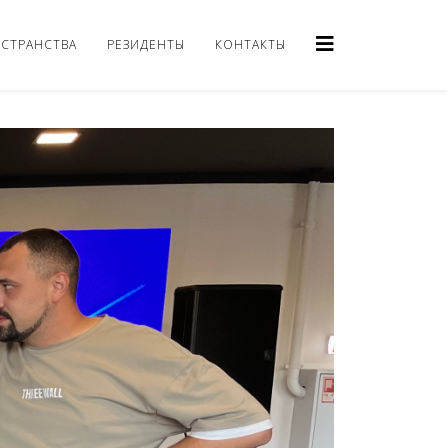
СТРАНСТВА
РЕЗИДЕНТЫ
КОНТАКТЫ