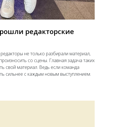
прошли редакторские
редакторы не только разбирали материал,
 произносить со сцены. Главная задача таких
ть свой материал. Ведь если команда
ать сильнее с каждым новым выступлением.