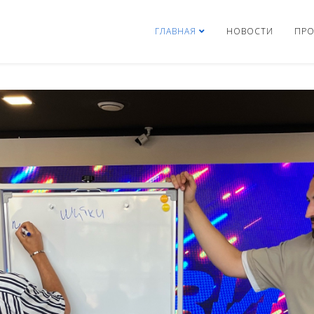
ГЛАВНАЯ
НОВОСТИ
ПРО