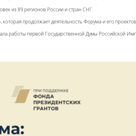
овек из 89 регионов России и стран СНГ.
, которая продолжает деятельность Форума и его проектов
чала работы первой Государственной Думы Российской Им