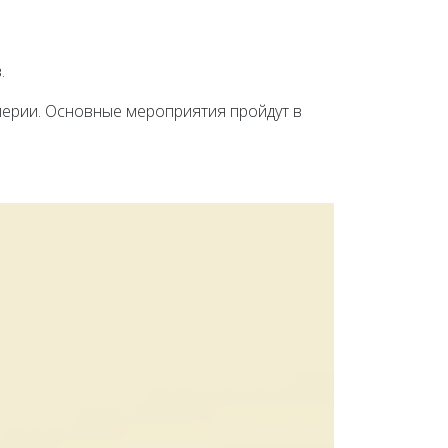
.
перии. Основные мероприятия пройдут в